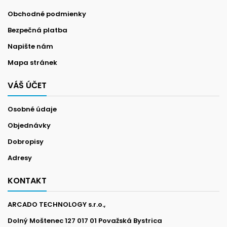
Obchodné podmienky
Bezpečná platba
Napište nám
Mapa stránek
VÁŠ ÚČET
Osobné údaje
Objednávky
Dobropisy
Adresy
KONTAKT
ARCADO TECHNOLOGY s.r.o.,
Dolný Moštenec 127 017 01 Považská Bystrica