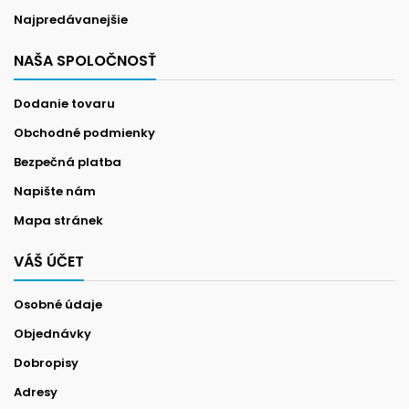
Najpredávanejšie
NAŠA SPOLOČNOSŤ
Dodanie tovaru
Obchodné podmienky
Bezpečná platba
Napište nám
Mapa stránek
VÁŠ ÚČET
Osobné údaje
Objednávky
Dobropisy
Adresy